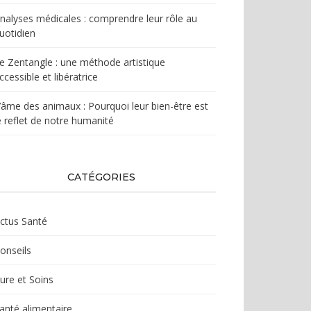
nalyses médicales : comprendre leur rôle au
uotidien
e Zentangle : une méthode artistique
ccessible et libératrice
’âme des animaux : Pourquoi leur bien-être est
e reflet de notre humanité
CATÉGORIES
ctus Santé
onseils
ure et Soins
anté alimentaire