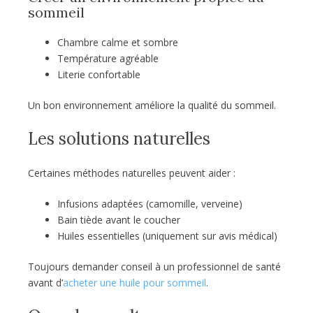
sommeil
Chambre calme et sombre
Température agréable
Literie confortable
Un bon environnement améliore la qualité du sommeil.
Les solutions naturelles
Certaines méthodes naturelles peuvent aider :
Infusions adaptées (camomille, verveine)
Bain tiède avant le coucher
Huiles essentielles (uniquement sur avis médical)
Toujours demander conseil à un professionnel de santé
avant d’
acheter une huile pour sommeil
.