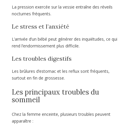
La pression exercée sur la vessie entraîne des réveils
nocturnes fréquents.
Le stress et l’anxiété
L’arrivée d’un bébé peut générer des inquiétudes, ce qui
rend l’endormissement plus difficile.
Les troubles digestifs
Les brûlures d’estomac et les reflux sont fréquents,
surtout en fin de grossesse.
Les principaux troubles du
sommeil
Chez la femme enceinte, plusieurs troubles peuvent
apparaître :