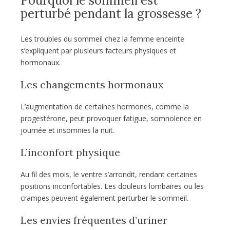
Pourquoi le sommeil est
perturbé pendant la grossesse ?
Les troubles du sommeil chez la femme enceinte
s’expliquent par plusieurs facteurs physiques et
hormonaux.
Les changements hormonaux
L’augmentation de certaines hormones, comme la
progestérone, peut provoquer fatigue, somnolence en
journée et insomnies la nuit.
L’inconfort physique
Au fil des mois, le ventre s’arrondit, rendant certaines
positions inconfortables. Les douleurs lombaires ou les
crampes peuvent également perturber le sommeil.
Les envies fréquentes d’uriner