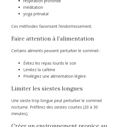
respiration profonde
méditation
yoga prénatal
Ces méthodes favorisent l’endormissement.
Faire attention à l’alimentation
Certains aliments peuvent perturber le sommeil :
Évitez les repas lourds le soir
Limitez la caféine
Privilégiez une alimentation légère
Limiter les siestes longues
Une sieste trop longue peut perturber le sommeil
nocturne. Préférez des siestes courtes (20 à 30
minutes).
Créer un environnement propice au