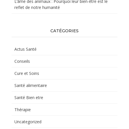
L’âme des animaux : Pourquoi leur bien-être est le
reflet de notre humanité
CATÉGORIES
Actus Santé
Conseils
Cure et Soins
Santé alimentaire
Santé Bien etre
Thérapie
Uncategorized