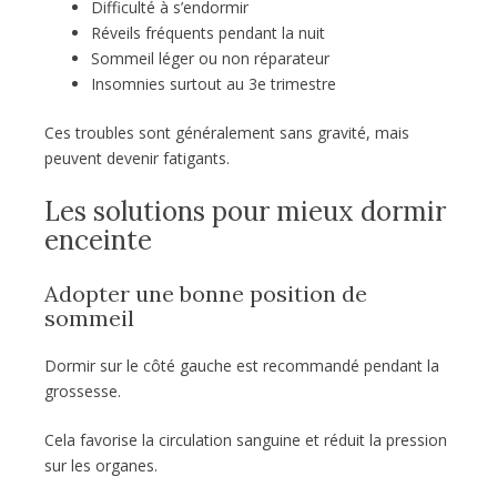
Difficulté à s’endormir
Réveils fréquents pendant la nuit
Sommeil léger ou non réparateur
Insomnies surtout au 3e trimestre
Ces troubles sont généralement sans gravité, mais
peuvent devenir fatigants.
Les solutions pour mieux dormir
enceinte
Adopter une bonne position de
sommeil
Dormir sur le côté gauche est recommandé pendant la
grossesse.
Cela favorise la circulation sanguine et réduit la pression
sur les organes.