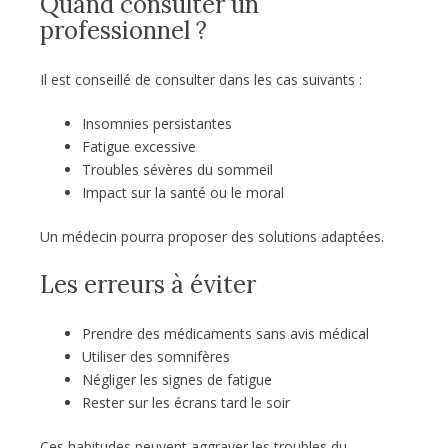
Quand consulter un
professionnel ?
Il est conseillé de consulter dans les cas suivants :
Insomnies persistantes
Fatigue excessive
Troubles sévères du sommeil
Impact sur la santé ou le moral
Un médecin pourra proposer des solutions adaptées.
Les erreurs à éviter
Prendre des médicaments sans avis médical
Utiliser des somnifères
Négliger les signes de fatigue
Rester sur les écrans tard le soir
Ces habitudes peuvent aggraver les troubles du