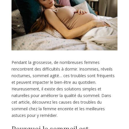
Pendant la grossesse, de nombreuses femmes
rencontrent des difficultés à dormir. Insomnies, réveils
nocturnes, sommeil agité… ces troubles sont fréquents
et peuvent impacter le bien-être au quotidien.
Heureusement, il existe des solutions simples et
naturelles pour améliorer la qualité du sommeil. Dans
cet article, découvrez les causes des troubles du
sommeil chez la femme enceinte et les meilleures
astuces pour y remédier.