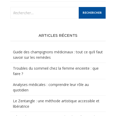
Rechercher :
ARTICLES RÉCENTS
Guide des champignons médicinaux : tout ce qu’il faut
savoir sur les remèdes
Troubles du sommeil chez la femme enceinte : que
faire ?
Analyses médicales : comprendre leur rôle au
quotidien
Le Zentangle : une méthode artistique accessible et
libératrice