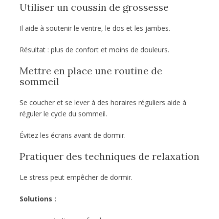
Utiliser un coussin de grossesse
Il aide à soutenir le ventre, le dos et les jambes.
Résultat : plus de confort et moins de douleurs.
Mettre en place une routine de
sommeil
Se coucher et se lever à des horaires réguliers aide à
réguler le cycle du sommeil.
Évitez les écrans avant de dormir.
Pratiquer des techniques de relaxation
Le stress peut empêcher de dormir.
Solutions :