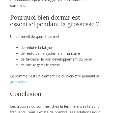
sommeil.
Pourquoi bien dormir est
essentiel pendant la grossesse ?
Un sommeil de qualité permet :
de réduire la fatigue
de renforcer le système immunitaire
de favoriser le bon développement du bébé
de mieux gérer le stress
Le sommeil est un élément clé du bien-être pendant la
grossesse
.
Conclusion
Les troubles du sommeil chez la femme enceinte sont
fréquents, mais il existe de nombreuses solutions pour