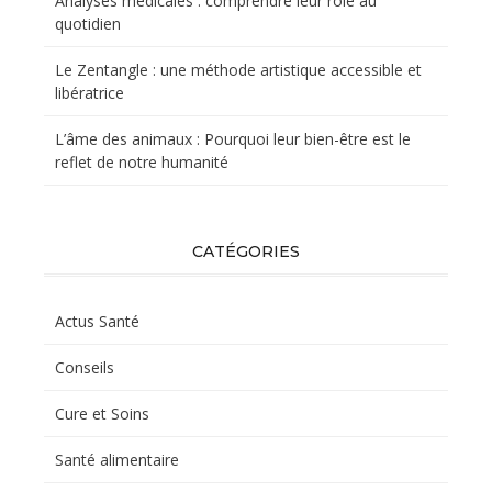
Analyses médicales : comprendre leur rôle au
quotidien
Le Zentangle : une méthode artistique accessible et
libératrice
L’âme des animaux : Pourquoi leur bien-être est le
reflet de notre humanité
CATÉGORIES
Actus Santé
Conseils
Cure et Soins
Santé alimentaire