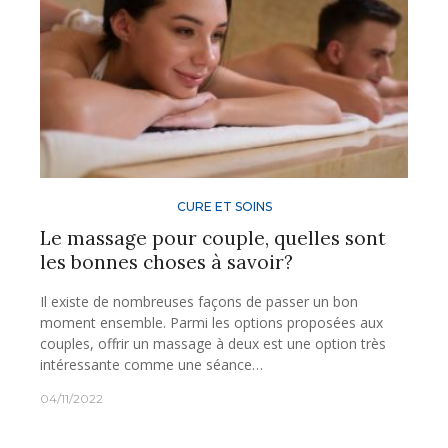
CURE ET SOINS
Le massage pour couple, quelles sont
les bonnes choses à savoir?
Il existe de nombreuses façons de passer un bon
moment ensemble. Parmi les options proposées aux
couples, offrir un massage à deux est une option très
intéressante comme une séance…
04/11/2022