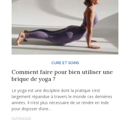
CURE ET SOINS
Comment faire pour bien utiliser une
brique de yoga ?
Le yoga est une discipline dont la pratique s’est
largement répandue à travers le monde ces dernières
années. Il n’est plus nécessaire de se rendre en Inde
pour disposer d’une…
10/03/2023