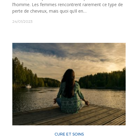
l’homme. Les femmes rencontrent rarement ce type de
perte de cheveux, mais quoi qu’il en…
24/01/2023
CURE ET SOINS