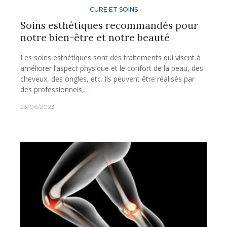
CURE ET SOINS
Soins esthétiques recommandés pour
notre bien-être et notre beauté
Les soins esthétiques sont des traitements qui visent à
améliorer l’aspect physique et le confort de la peau, des
cheveux, des ongles, etc. Ils peuvent être réalisés par
des professionnels,…
23/06/2023