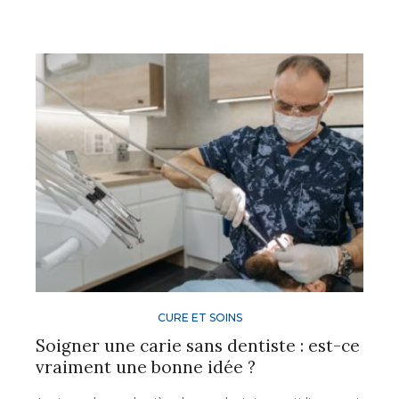
CURE ET SOINS
Soigner une carie sans dentiste : est-ce
vraiment une bonne idée ?