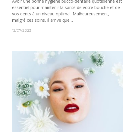
Avoir une bonne hygiène bucco-dentaire quotidienne est
essentiel pour maintenir la santé de votre bouche et de
vos dents à un niveau optimal. Malheureusement,
malgré ces soins, il arrive que…
12/07/2023