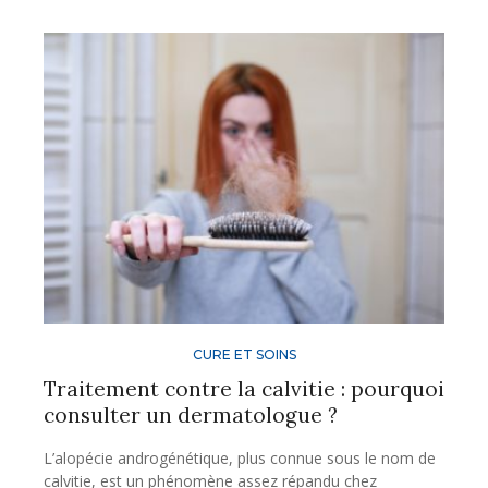
CURE ET SOINS
Traitement contre la calvitie : pourquoi
consulter un dermatologue ?
L’alopécie androgénétique, plus connue sous le nom de
calvitie, est un phénomène assez répandu chez