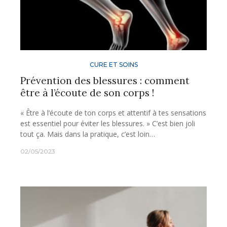
CURE ET SOINS
Prévention des blessures : comment
être à l’écoute de son corps !
« Être à l’écoute de ton corps et attentif à tes sensations
est essentiel pour éviter les blessures. » C’est bien joli
tout ça. Mais dans la pratique, c’est loin…
02/05/2023