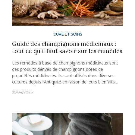
CURE ET SOINS
Guide des champignons médicinaux :
tout ce qu’il faut savoir sur les remèdes
Les remèdes à base de champignons médicinaux sont
des produits dérivés de champignons dotés de
propriétés médicinales. Ils sont utilisés dans diverses
cultures depuis l’Antiquité en raison de leurs bienfaits…
25/04/2026