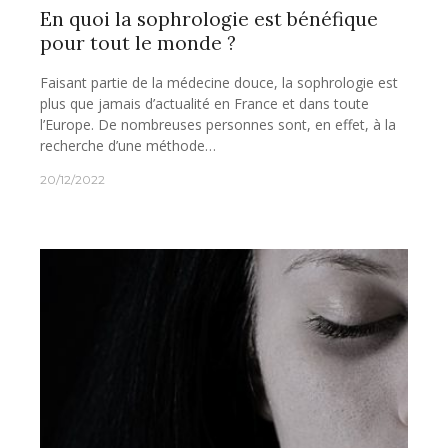
En quoi la sophrologie est bénéfique
pour tout le monde ?
Faisant partie de la médecine douce, la sophrologie est
plus que jamais d’actualité en France et dans toute
l’Europe. De nombreuses personnes sont, en effet, à la
recherche d’une méthode…
20/12/2022