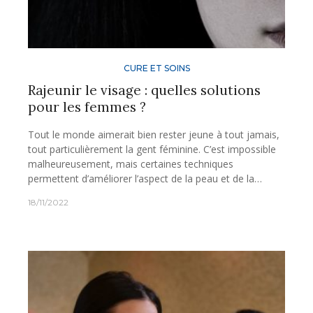
CURE ET SOINS
Rajeunir le visage : quelles solutions
pour les femmes ?
Tout le monde aimerait bien rester jeune à tout jamais,
tout particulièrement la gent féminine. C’est impossible
malheureusement, mais certaines techniques
permettent d’améliorer l’aspect de la peau et de la…
18/11/2022