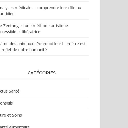
nalyses médicales : comprendre leur rôle au
uotidien
e Zentangle : une méthode artistique
ccessible et libératrice
’âme des animaux : Pourquoi leur bien-être est
e reflet de notre humanité
CATÉGORIES
ctus Santé
onseils
ure et Soins
anté alimentaire