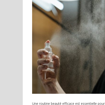
Une routine beauté efficace est essentielle pou