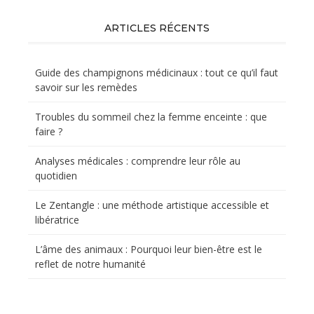
ARTICLES RÉCENTS
Guide des champignons médicinaux : tout ce qu’il faut
savoir sur les remèdes
Troubles du sommeil chez la femme enceinte : que
faire ?
Analyses médicales : comprendre leur rôle au
quotidien
Le Zentangle : une méthode artistique accessible et
libératrice
L’âme des animaux : Pourquoi leur bien-être est le
reflet de notre humanité