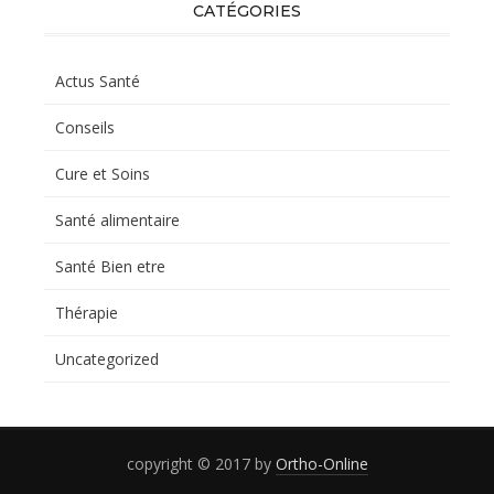
CATÉGORIES
Actus Santé
Conseils
Cure et Soins
Santé alimentaire
Santé Bien etre
Thérapie
Uncategorized
copyright © 2017 by
Ortho-Online