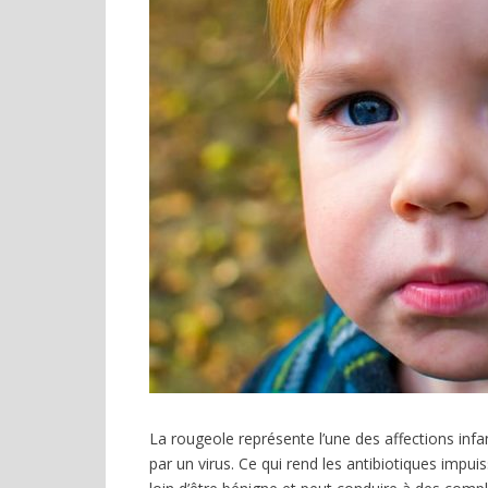
La rougeole représente l’une des affections inf
par un virus. Ce qui rend les antibiotiques impui