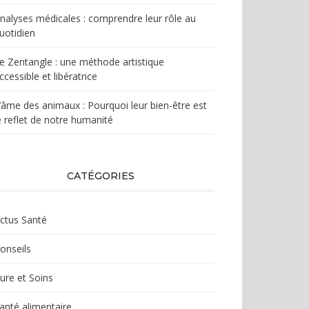
nalyses médicales : comprendre leur rôle au
uotidien
e Zentangle : une méthode artistique
ccessible et libératrice
’âme des animaux : Pourquoi leur bien-être est
e reflet de notre humanité
CATÉGORIES
ctus Santé
onseils
ure et Soins
anté alimentaire