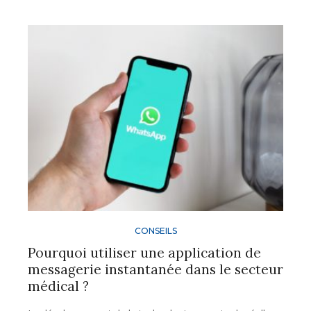
CONSEILS
Pourquoi utiliser une application de
messagerie instantanée dans le secteur
médical ?