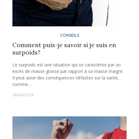
CONSEILS
Comment puis-je savoir si je suis en
surpoids?
Le surpoids est une situation qui se caractérise par un
excès de masse grasse par rapport à sa masse maigre.
Il peut avoir des conséquences néfastes sur la santé,
comme…
28/06/2023