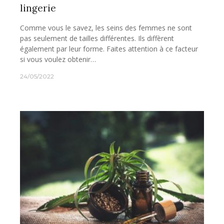
lingerie
Comme vous le savez, les seins des femmes ne sont
pas seulement de tailles différentes. Ils diffèrent
également par leur forme. Faites attention à ce facteur
si vous voulez obtenir…
24/05/2022