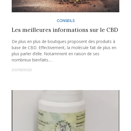
CONSEILS
Les meilleures informations sur le CBD
De plus en plus de boutiques proposent des produits à
base de CBD. Effectivement, la molécule fait de plus en
plus parler d’elle. Notamment en raison de ses
nombreux bienfaits.…
20/05/2022