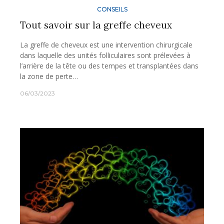
CONSEILS
Tout savoir sur la greffe cheveux
La greffe de cheveux est une intervention chirurgicale
dans laquelle des unités folliculaires sont prélevées à
l’arrière de la tête ou des tempes et transplantées dans
la zone de perte…
06/03/2023