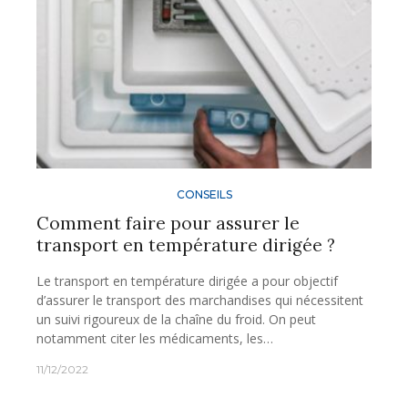
CONSEILS
Comment faire pour assurer le
transport en température dirigée ?
Le transport en température dirigée a pour objectif
d’assurer le transport des marchandises qui nécessitent
un suivi rigoureux de la chaîne du froid. On peut
notamment citer les médicaments, les…
11/12/2022