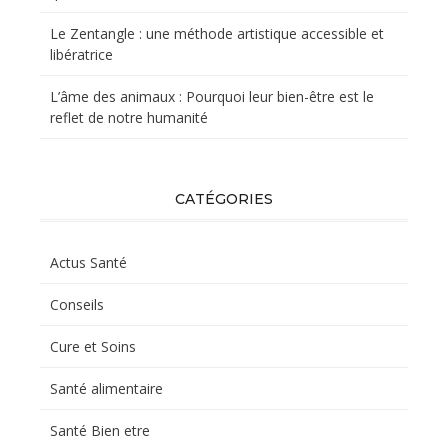
Le Zentangle : une méthode artistique accessible et
libératrice
L’âme des animaux : Pourquoi leur bien-être est le
reflet de notre humanité
CATÉGORIES
Actus Santé
Conseils
Cure et Soins
Santé alimentaire
Santé Bien etre