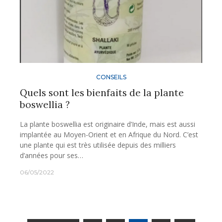
CONSEILS
Quels sont les bienfaits de la plante
boswellia ?
La plante boswellia est originaire d’Inde, mais est aussi
implantée au Moyen-Orient et en Afrique du Nord. C’est
une plante qui est très utilisée depuis des milliers
d’années pour ses…
06/05/2022