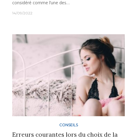
considéré comme l’une des…
14/09/2022
CONSEILS
Erreurs courantes lors du choix de la