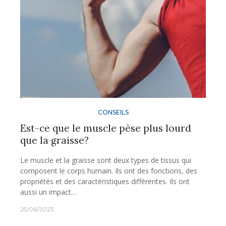
CONSEILS
Est-ce que le muscle pèse plus lourd
que la graisse?
Le muscle et la graisse sont deux types de tissus qui
composent le corps humain. Ils ont des fonctions, des
propriétés et des caractéristiques différentes. Ils ont
aussi un impact…
25/06/2023