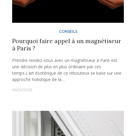
CONSEILS
Pourquoi faire appel à un magnétiseur
à Paris ?
Prendre rendez-vous avec un magnétiseur à Paris est
une décision de plus en plus ordinaire par ces
temps.L’art ésotérique de ce rebouteux se base sur une
approche holistique de la…
06/01/2023