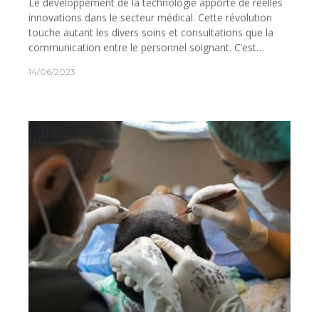
Le développement de la technologie apporte de réelles
innovations dans le secteur médical. Cette révolution
touche autant les divers soins et consultations que la
communication entre le personnel soignant. C’est…
14/06/2023