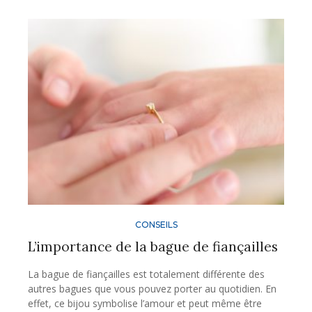
CONSEILS
L’importance de la bague de fiançailles
La bague de fiançailles est totalement différente des
autres bagues que vous pouvez porter au quotidien. En
effet, ce bijou symbolise l’amour et peut même être