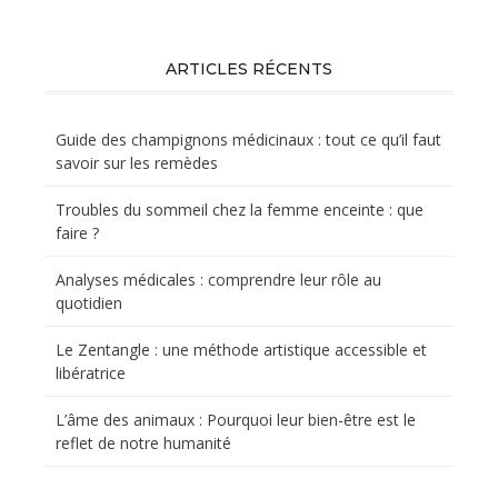
ARTICLES RÉCENTS
Guide des champignons médicinaux : tout ce qu’il faut
savoir sur les remèdes
Troubles du sommeil chez la femme enceinte : que
faire ?
Analyses médicales : comprendre leur rôle au
quotidien
Le Zentangle : une méthode artistique accessible et
libératrice
L’âme des animaux : Pourquoi leur bien-être est le
reflet de notre humanité