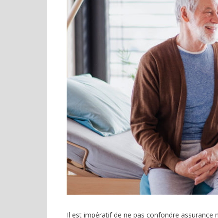
Il est impératif de ne pas confondre assurance m