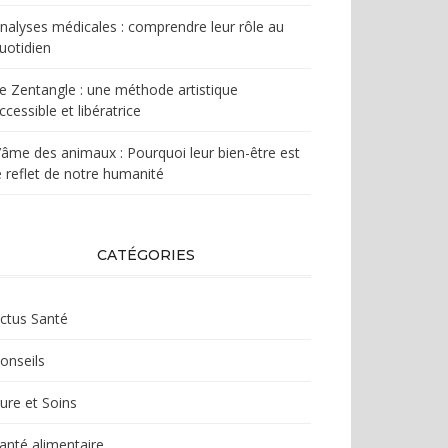
nalyses médicales : comprendre leur rôle au
uotidien
e Zentangle : une méthode artistique
ccessible et libératrice
’âme des animaux : Pourquoi leur bien-être est
e reflet de notre humanité
CATÉGORIES
ctus Santé
onseils
ure et Soins
anté alimentaire