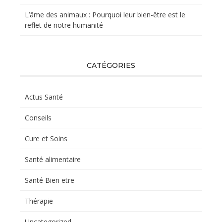
L’âme des animaux : Pourquoi leur bien-être est le
reflet de notre humanité
CATÉGORIES
Actus Santé
Conseils
Cure et Soins
Santé alimentaire
Santé Bien etre
Thérapie
Uncategorized