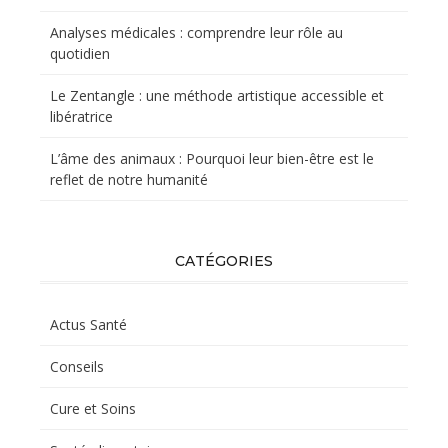
Analyses médicales : comprendre leur rôle au
quotidien
Le Zentangle : une méthode artistique accessible et
libératrice
L’âme des animaux : Pourquoi leur bien-être est le
reflet de notre humanité
CATÉGORIES
Actus Santé
Conseils
Cure et Soins