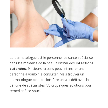
Le dermatologue est le personnel de santé spécialisé
dans les maladies de la peau à l’instar des
infections
cutanées
. Plusieurs raisons peuvent inciter une
personne à vouloir le consulter. Mais trouver un
dermatologue peut parfois être un vrai défi avec la
pénurie de spécialistes. Voici quelques solutions pour
remédier à ce souci.